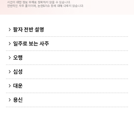
시간의 대한 정보 부재로 정확하지 않을 수 있습니다.
전반적인 사주 풀이이며, 논란&이슈 등에 대해 다루지 않습니다.
팔자 전반 설명
일주로 보는 사주
오행
십성
대운
용신