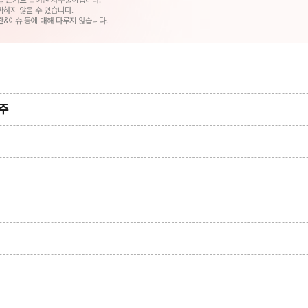
을 근거로 풀어낸 사주풀이입니다.
확하지 않을 수 있습니다.
란&이슈 등에 대해 다루지 않습니다.
주